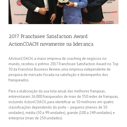
2017 Franchisee Satisfaction Award:
ActionCOACH novamente na liderança
AActionCOACH, a maior empresa de coaching de negócios no
mundo, recebeu o prêmio 2017 Franchisee Satisfaction Award no Top
50 da Franchise Business Review, uma empresa independente de
pesquisa de mercado focada na satisfação e desempenho dos
franqueados.
Para a elaboração da sua lista anual das melhores franquias,
entrevistaram 26.000 franqueados de mais de 350 redes de franquias,
incluindo ActionCOACH, para identificar as 50 melhores em quatro
classificações dependendo do porte – pequeno (menos de 50
unidades), média (50 a 99 unidades), grande (100 a 249 unidades) e
enterprise (mais de 250 unidades).