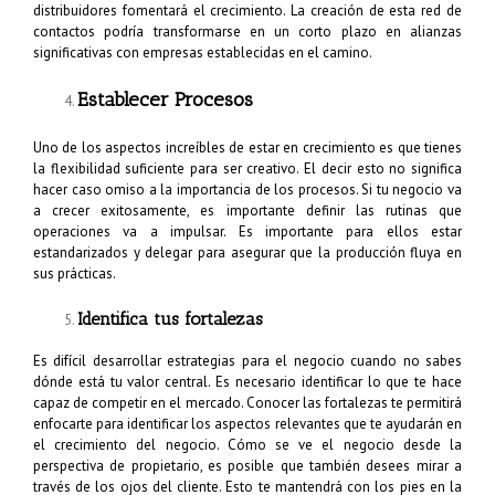
distribuidores fomentará el crecimiento. La creación de esta red de
contactos podría transformarse en un corto plazo en alianzas
significativas con empresas establecidas en el camino.
Establecer Procesos
Uno de los aspectos increíbles de estar en crecimiento es que tienes
la flexibilidad suficiente para ser creativo. El decir esto no significa
hacer caso omiso a la importancia de los procesos. Si tu negocio va
a crecer exitosamente, es importante definir las rutinas que
operaciones va a impulsar. Es importante para ellos estar
estandarizados y delegar para asegurar que la producción fluya en
sus prácticas.
Identifica tus fortalezas
Es difícil desarrollar estrategias para el negocio cuando no sabes
dónde está tu valor central. Es necesario identificar lo que te hace
capaz de competir en el mercado. Conocer las fortalezas te permitirá
enfocarte para identificar los aspectos relevantes que te ayudarán en
el crecimiento del negocio. Cómo se ve el negocio desde la
perspectiva de propietario, es posible que también desees mirar a
través de los ojos del cliente. Esto te mantendrá con los pies en la