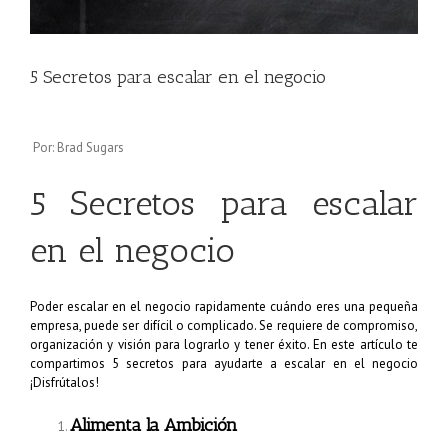
5 Secretos para escalar en el negocio
Por: Brad Sugars
5 Secretos para escalar
en el negocio
Poder escalar en el negocio rapidamente cuándo eres una pequeña
empresa, puede ser difícil o complicado. Se requiere de compromiso,
organización y visión para lograrlo y tener éxito. En este artículo te
compartimos 5 secretos para ayudarte a escalar en el negocio
¡Disfrútalos!
Alimenta la Ambición