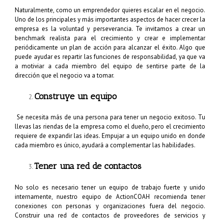
Naturalmente, como un emprendedor quieres escalar en el negocio.
Uno de los principales y más importantes aspectos de hacer crecer la
empresa es la voluntad y perseverancia. Te invitamos a crear un
benchmark realista para el crecimiento y crear e implementar
periódicamente un plan de acción para alcanzar el éxito. Algo que
puede ayudar es repartir las funciones de responsabilidad, ya que va
a motiviar a cada miembro del equipo de sentirse parte de la
dirección que el negocio va a tomar.
Construye un equipo
Se necesita más de una persona para tener un negocio exitoso. Tu
llevas las riendas de la empresa como el dueño, pero el crecimiento
requiere de expandir las ideas. Empujar a un equipo unido en donde
cada miembro es único, ayudará a complementar las habilidades.
Tener una red de contactos
No solo es necesario tener un equipo de trabajo fuerte y unido
internamente, nuestro equipo de ActionCOAH recomienda tener
conexiones con personas y organizaciones fuera del negocio.
Construir una red de contactos de proveedores de servicios y