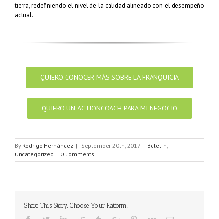
tierra, redefiniendo el nivel de la calidad alineado con el desempeño
actual.
QUIERO CONOCER MÁS SOBRE LA FRANQUICIA
QUIERO UN ACTIONCOACH PARA MI NEGOCIO
By
Rodrigo Hernández
|
September 20th, 2017
|
Boletín
,
Uncategorized
|
0 Comments
Share This Story, Choose Your Platform!