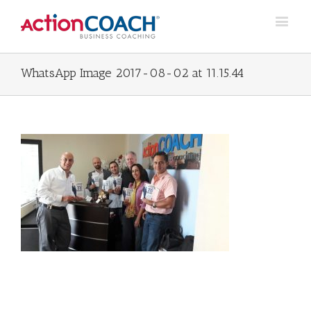
WhatsApp Image 2017-08-02 at 11.15.44