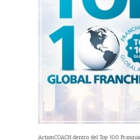
ActionCOACH dentro del Top 100 Franquic