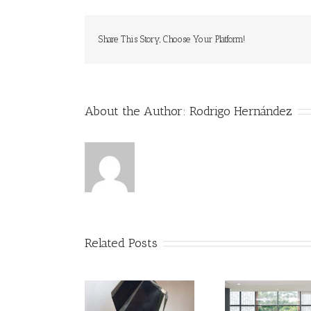
Share This Story, Choose Your Platform!
About the Author:
Rodrigo Hernández
Related Posts