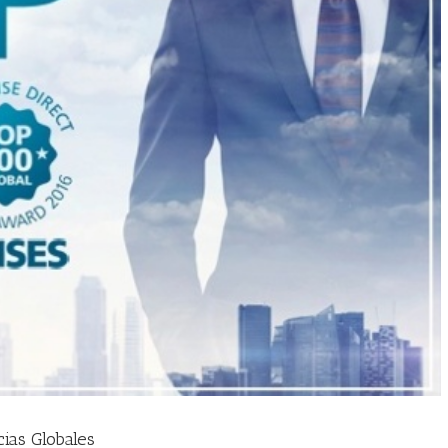
ias Globales