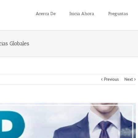
Acerca De
Inicia Ahora
Preguntas
ias Globales
Previous
Next