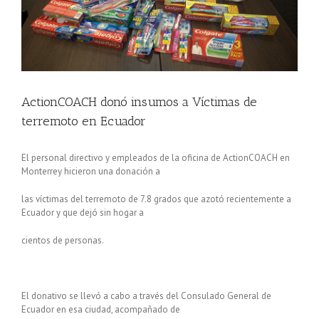
ActionCOACH donó insumos a Víctimas de
terremoto en Ecuador
El personal directivo y empleados de la oficina de ActionCOACH en
Monterrey hicieron una donación a
las víctimas del terremoto de 7.8 grados que azotó recientemente a
Ecuador y que dejó sin hogar a
cientos de personas.
El donativo se llevó a cabo a través del Consulado General de
Ecuador en esa ciudad, acompañado de