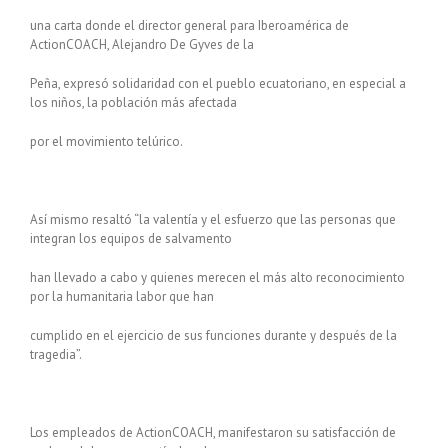
una carta donde el director general para Iberoamérica de
ActionCOACH, Alejandro De Gyves de la
Peña, expresó solidaridad con el pueblo ecuatoriano, en especial a
los niños, la población más afectada
por el movimiento telúrico.
Así mismo resaltó “la valentía y el esfuerzo que las personas que
integran los equipos de salvamento
han llevado a cabo y quienes merecen el más alto reconocimiento
por la humanitaria labor que han
cumplido en el ejercicio de sus funciones durante y después de la
tragedia”.
Los empleados de ActionCOACH, manifestaron su satisfacción de