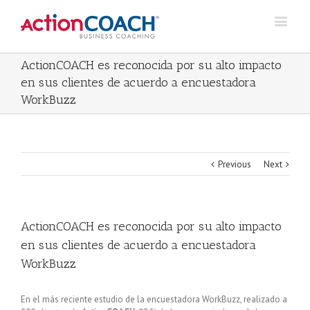
ActionCOACH es reconocida por su alto impacto
en sus clientes de acuerdo a encuestadora
WorkBuzz
Previous
Next
ActionCOACH es reconocida por su alto impacto
en sus clientes de acuerdo a encuestadora
WorkBuzz
En el más reciente estudio de la encuestadora WorkBuzz, realizado a