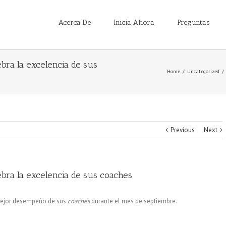
Acerca De
Inicia Ahora
Preguntas
bra la excelencia de sus
Home
/
Uncategorized
/
Previous
Next
bra la excelencia de sus coaches
ejor desempeño de sus
coaches
durante el mes de septiembre.