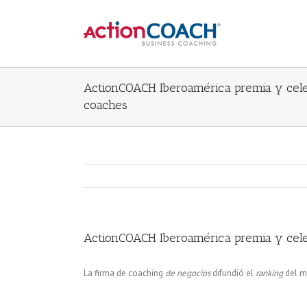
ActionCOACH Iberoamérica premia y cele
coaches
ActionCOACH Iberoamérica premia y cele
La firma de coaching
de negocios
difundió el
ranking
del m