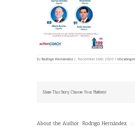
By
Rodrigo Hernández
|
December 16th, 2020
|
Uncategor
Share This Story, Choose Your Platform!
About the Author:
Rodrigo Hernández