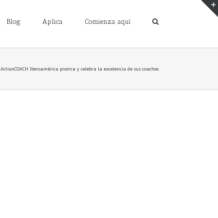
Blog
Aplica
Comienza aquí
ActionCOACH Iberoamérica premia y celebra la excelencia de sus coaches