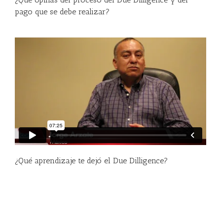
pago que se debe realizar?
¿Qué aprendizaje te dejó el Due Dilligence?