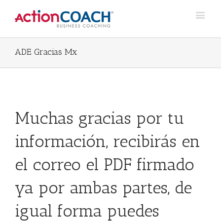
ADE Gracias Mx
Muchas gracias por tu
información, recibirás en
el correo el PDF firmado
ya por ambas partes, de
igual forma puedes