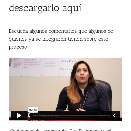
descargarlo aquí
Escucha algunos comentarios que algunos de
quienes ya se integraron tienen sobre este
proceso
¿Qué opinas del proceso del Due Dilligence y del