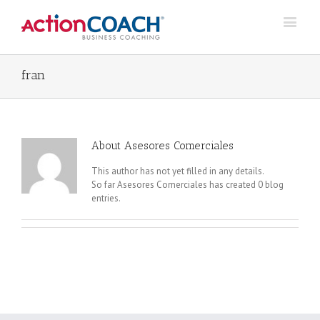
fran
About
Asesores Comerciales
This author has not yet filled in any details.
So far Asesores Comerciales has created 0 blog
entries.