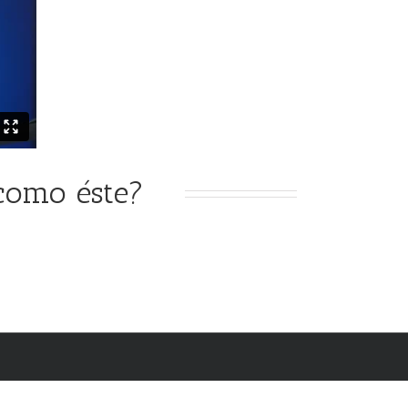
como éste?