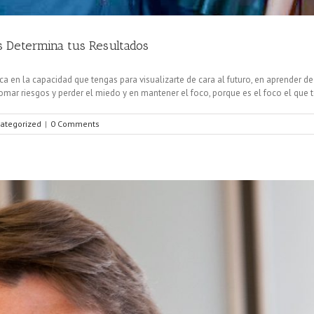
s Determina tus Resultados
ica en la capacidad que tengas para visualizarte de cara al futuro, en aprender de
mar riesgos y perder el miedo y en mantener el foco, porque es el foco el que te 
ategorized
|
0 Comments