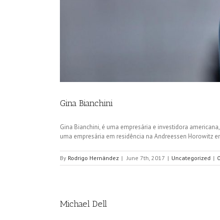
Gina Bianchini
Gina Bianchini, é uma empresária e investidora american
uma empresária em residência na Andreessen Horowitz emp
By
Rodrigo Hernández
|
June 7th, 2017
|
Uncategorized
|
Michael Dell