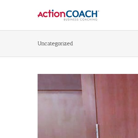
Uncategorized