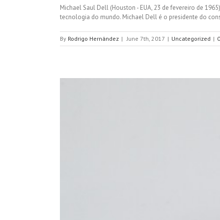
Michael Saul Dell (Houston - EUA, 23 de fevereiro de 196
tecnologia do mundo. Michael Dell é o presidente do con
By
Rodrigo Hernández
|
June 7th, 2017
|
Uncategorized
|