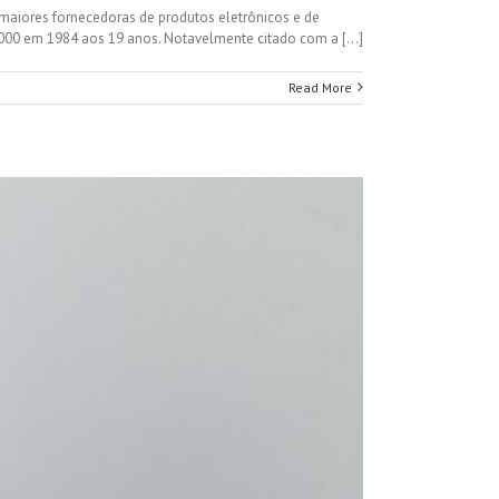
 maiores fornecedoras de produtos eletrônicos e de
000 em 1984 aos 19 anos. Notavelmente citado com a [...]
Read More