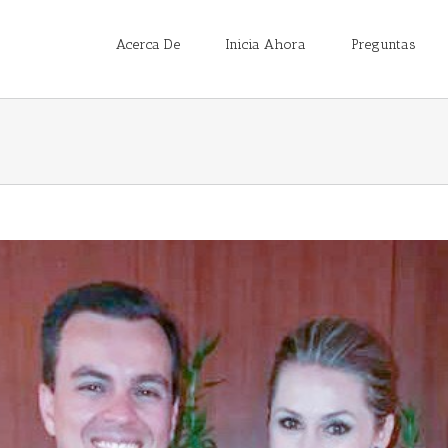
Acerca De
Inicia Ahora
Preguntas