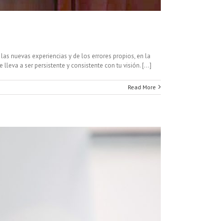
 las nuevas experiencias y de los errores propios, en la
lleva a ser persistente y consistente con tu visión. […]
Read More