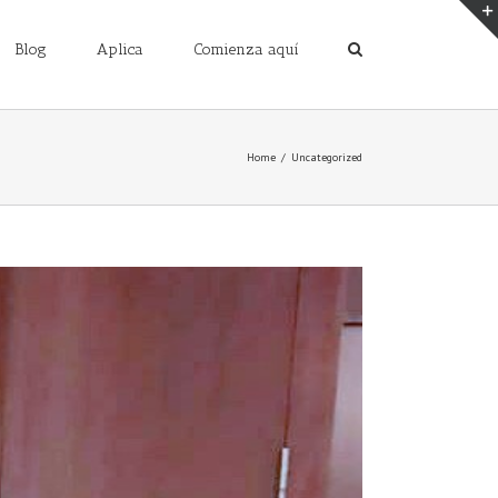
Blog
Aplica
Comienza aquí
Home
/
Uncategorized