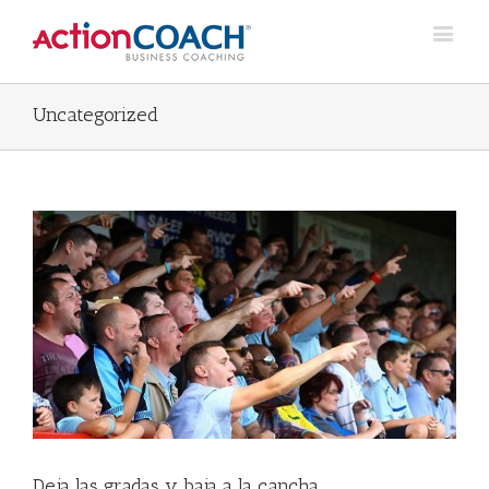
Uncategorized
Deja las gradas y baja a la cancha