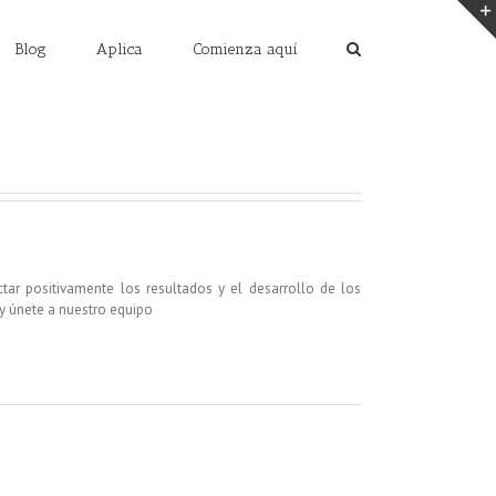
Blog
Aplica
Comienza aquí
ar positivamente los resultados y el desarrollo de los
 y únete a nuestro equipo