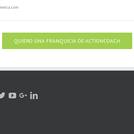
merica.com
QUIERO UNA FRANQUICIA DE ACTIONCOACH