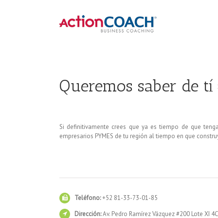
Queremos saber de tí
Si definitivamente crees que ya es tiempo de que teng
empresarios PYMES de tu región al tiempo en que construy
Teléfono:
+52 81-33-73-01-85
Dirección:
Av. Pedro Ramírez Vázquez #200 Lote XI 4C 