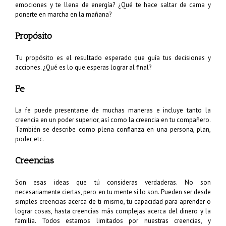
emociones y te llena de energía? ¿Qué te hace saltar de cama y
ponerte en marcha en la mañana?
Propósito
Tu propósito es el resultado esperado que guía tus decisiones y
acciones. ¿Qué es lo que esperas lograr al final?
Fe
La fe puede presentarse de muchas maneras e incluye tanto la
creencia en un poder superior, así como la creencia en tu compañero.
También se describe como plena confianza en una persona, plan,
poder, etc.
Creencias
Son esas ideas que tú consideras verdaderas. No son
necesariamente ciertas, pero en tu mente sí lo son. Pueden ser desde
simples creencias acerca de ti mismo, tu capacidad para aprender o
lograr cosas, hasta creencias más complejas acerca del dinero y la
familia. Todos estamos limitados por nuestras creencias, y