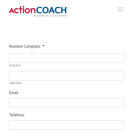
Nombre Completo
*
Nombre
Apellido
Email
Teléfono