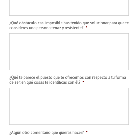
¿Qué obstáculo casi imposible has tenido que solucionar para que te
consideres una persona tenaz y resistente?
*
¿Qué te parece el puesto que te ofrecemos con respecto a tu forma
de ser; en qué cosas te identificas con él?
*
¿Algún otro comentario que quieras hacer?
*