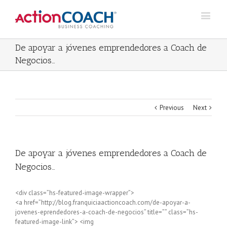
De apoyar a jóvenes emprendedores a Coach de
Negocios…
Previous
Next
De apoyar a jóvenes emprendedores a Coach de
Negocios…
<div class=”hs-featured-image-wrapper”>
<a href=”http://blog.franquiciaactioncoach.com/de-apoyar-a-
jovenes-eprendedores-a-coach-de-negocios” title=”” class=”hs-
featured-image-link”> <img