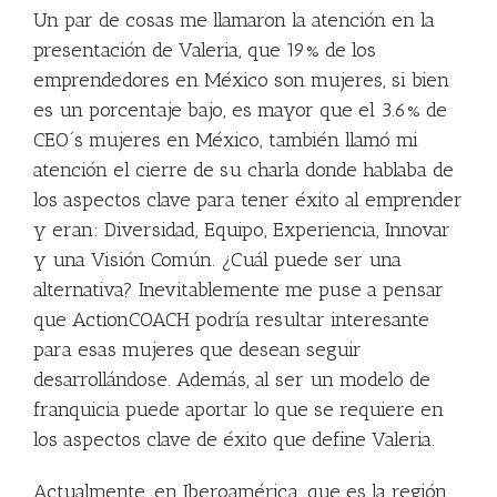
Un par de cosas me llamaron la atención en la
presentación de Valeria, que 19% de los
emprendedores en México son mujeres, si bien
es un porcentaje bajo, es mayor que el 3.6% de
CEO´s mujeres en México, también llamó mi
atención el cierre de su charla donde hablaba de
los aspectos clave para tener éxito al emprender
y eran: Diversidad, Equipo, Experiencia, Innovar
y una Visión Común. ¿Cuál puede ser una
alternativa? Inevitablemente me puse a pensar
que ActionCOACH podría resultar interesante
para esas mujeres que desean seguir
desarrollándose. Además, al ser un modelo de
franquicia puede aportar lo que se requiere en
los aspectos clave de éxito que define Valeria.
Actualmente, en Iberoamérica, que es la región