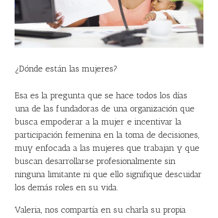
¿Dónde están las mujeres?
Esa es la pregunta que se hace todos los días
una de las fundadoras de una organización que
busca empoderar a la mujer e incentivar la
participación femenina en la toma de decisiones,
muy enfocada a las mujeres que trabajan y que
buscan desarrollarse profesionalmente sin
ninguna limitante ni que ello signifique descuidar
los demás roles en su vida.
Valeria, nos compartía en su charla su propia