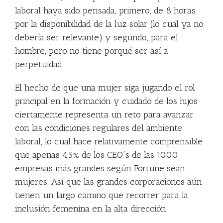
laboral haya sido pensada, primero, de 8 horas
por la disponibilidad de la luz solar (lo cual ya no
debería ser relevante) y segundo, para el
hombre, pero no tiene porqué ser así a
perpetuidad.
El hecho de que una mujer siga jugando el rol
principal en la formación y cuidado de los hijos
ciertamente representa un reto para avanzar
con las condiciones regulares del ambiente
laboral, lo cual hace relativamente comprensible
que apenas 4.5% de los CEO´s de las 1000
empresas más grandes según Fortune sean
mujeres. Así que las grandes corporaciones aún
tienen un largo camino que recorrer para la
inclusión femenina en la alta dirección.