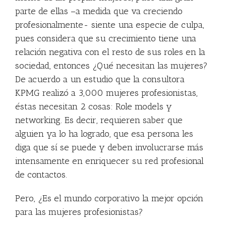
parte de ellas –a medida que va creciendo
profesionalmente- siente una especie de culpa,
pues considera que su crecimiento tiene una
relación negativa con el resto de sus roles en la
sociedad, entonces ¿Qué necesitan las mujeres?
De acuerdo a un estudio que la consultora
KPMG realizó a 3,000 mujeres profesionistas,
éstas necesitan 2 cosas: Role models y
networking. Es decir, requieren saber que
alguien ya lo ha logrado, que esa persona les
diga que sí se puede y deben involucrarse más
intensamente en enriquecer su red profesional
de contactos.
Pero, ¿Es el mundo corporativo la mejor opción
para las mujeres profesionistas?