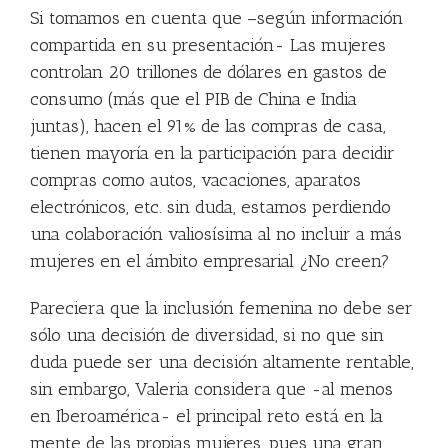
Si tomamos en cuenta que –según información
compartida en su presentación- Las mujeres
controlan 20 trillones de dólares en gastos de
consumo (más que el PIB de China e India
juntas), hacen el 91% de las compras de casa,
tienen mayoría en la participación para decidir
compras como autos, vacaciones, aparatos
electrónicos, etc. sin duda, estamos perdiendo
una colaboración valiosísima al no incluir a más
mujeres en el ámbito empresarial ¿No creen?
Pareciera que la inclusión femenina no debe ser
sólo una decisión de diversidad, si no que sin
duda puede ser una decisión altamente rentable,
sin embargo, Valeria considera que -al menos
en Iberoamérica- el principal reto está en la
mente de las propias mujeres, pues una gran