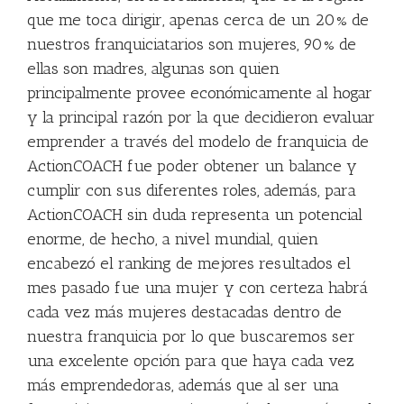
que me toca dirigir, apenas cerca de un 20% de
nuestros franquiciatarios son mujeres, 90% de
ellas son madres, algunas son quien
principalmente provee económicamente al hogar
y la principal razón por la que decidieron evaluar
emprender a través del modelo de franquicia de
ActionCOACH fue poder obtener un balance y
cumplir con sus diferentes roles, además, para
ActionCOACH sin duda representa un potencial
enorme, de hecho, a nivel mundial, quien
encabezó el ranking de mejores resultados el
mes pasado fue una mujer y con certeza habrá
cada vez más mujeres destacadas dentro de
nuestra franquicia por lo que buscaremos ser
una excelente opción para que haya cada vez
más emprendedoras, además que al ser una