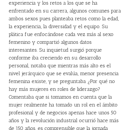
experiencia y los retos a los que se ha
enfrentado en su carrera, algunos comunes para
ambos sexos pues planteaba retos como la edad,
la experiencia, la diversidad y el equipo. Su
plática fue enfocándose cada vez más al sexo
femenino y compartió algunos datos
interesantes. Su inquietud surgió porque
conforme iba creciendo en su desarrollo
personal, notaba que mientras más alto es el
nivel jerárquico que se evalúa, menor presencia
femenina existe, y se preguntaba ¿Por qué no
hay más mujeres en roles de liderazgo?
Comentaba que si tomamos en cuenta que la
mujer realmente ha tomado un rol en el ámbito
profesional y de negocios apenas hace unos 50
años y la revolución industrial ocurrió hace más
de 150 años, es comprensible que la jornada