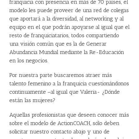
franquicia con presencia en más de 70 países, el
modelo les puede proveer de una red de colegas
que aportará a la diversidad, al networking y al
equipo en el que podrán apoyarse al igual que el
resto de franquiciatarios, todos compartiendo
una visión común que es la de Generar
Abundancia Mundial mediante la Re-Educación
en los negocios.
Por nuestra parte buscaremos atraer más
talento femenino a la franquicia cuestionándonos
continuamente –al igual que Valeria- ¿Dónde
están las mujeres?
Aquellas profesionistas que deseen conocer más
sobre el modelo de ActionCOACH, sólo deben
solicitar nuestro contacto abajo y uno de