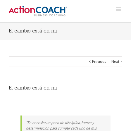
El cambio está en mi
Previous
Next
El cambio está en mi
“Se necesita un poco de disciplina, fuerza y
determinación para cumplir cada uno de mis