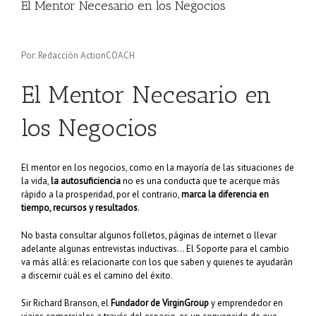
El Mentor Necesario en los Negocios
Por: Redacción ActionCOACH
El Mentor Necesario en
los Negocios
El mentor en los negocios, como en la mayoría de las situaciones de
la vida,
la autosuficiencia
no es una conducta que te acerque más
rápido a la prosperidad, por el contrario,
marca la diferencia en
tiempo, recursos y resultados
.
No basta consultar algunos folletos, páginas de internet o llevar
adelante algunas entrevistas inductivas… El Soporte para el cambio
va más allá: es relacionarte con los que saben y quienes te ayudarán
a discernir cuál es el camino del éxito.
Sir Richard Branson, el
Fundador de VirginGroup
y emprendedor en