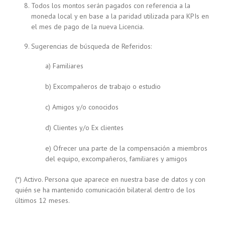
Todos los montos serán pagados con referencia a la
moneda local y en base a la paridad utilizada para KPIs en
el mes de pago de la nueva Licencia.
Sugerencias de búsqueda de Referidos:
a) Familiares
b) Excompañeros de trabajo o estudio
c) Amigos y/o conocidos
d) Clientes y/o Ex clientes
e) Ofrecer una parte de la compensación a miembros
del equipo, excompañeros, familiares y amigos
(*) Activo. Persona que aparece en nuestra base de datos y con
quién se ha mantenido comunicación bilateral dentro de los
últimos 12 meses.