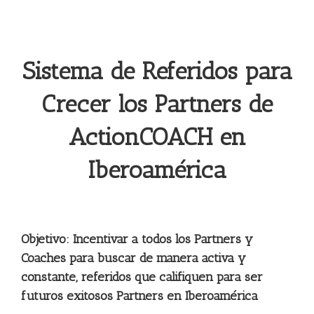
Sistema de Referidos para
Crecer los Partners de
ActionCOACH en
Iberoamérica
Objetivo: Incentivar a todos los Partners y
Coaches para buscar de manera activa y
constante, referidos que califiquen para ser
futuros exitosos Partners en Iberoamérica