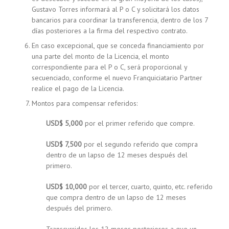
Gustavo Torres informará al P o C y solicitará los datos
bancarios para coordinar la transferencia, dentro de los 7
días posteriores a la firma del respectivo contrato.
En caso excepcional, que se conceda financiamiento por
una parte del monto de la Licencia, el monto
correspondiente para el P o C, será proporcional y
secuenciado, conforme el nuevo Franquiciatario Partner
realice el pago de la Licencia.
Montos para compensar referidos:
USD$
5,000
por el primer referido que compre.
USD$
7,500
por el segundo referido que compra
dentro de un lapso de 12 meses después del
primero.
USD$
10,000
por el tercer, cuarto, quinto, etc. referido
que compra dentro de un lapso de 12 meses
después del primero.