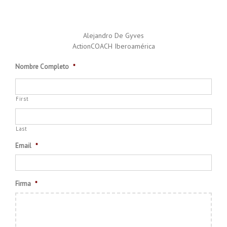
Alejandro De Gyves
ActionCOACH Iberoamérica
Nombre Completo
*
First
Last
Email
*
Firma
*