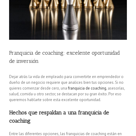
Franquicia de coaching: excelente oportunidad
de inversión
Dejar atrás la vida de empleado para convertirte en emprendedor o
dueño de un negocio requiere que analices bien tus opciones. Si no
quieres comenzar desde cero, una
franquicia de coaching
, asesorías,
salud, comida u otro sector, se destacan por su gran éxito. Por eso
queremos hablarte sobre esta excelente oportunidad.
Hechos que respaldan a una franquicia de
coaching
Entre las diferentes opciones, las franquicias de coaching están en