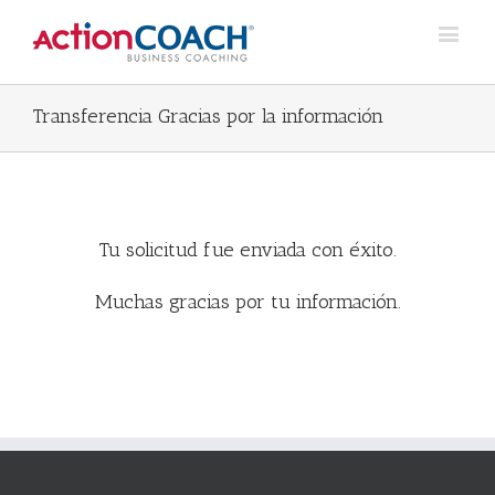
Transferencia Gracias por la información
Tu solicitud fue enviada con éxito.
Muchas gracias por tu información.