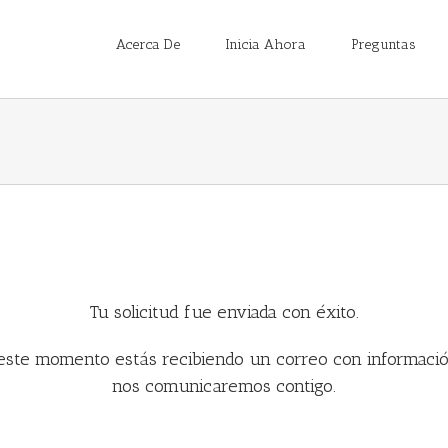
Acerca De
Inicia Ahora
Preguntas
Tu solicitud fue enviada con éxito.
 este momento estás recibiendo un correo con informació
nos comunicaremos contigo.