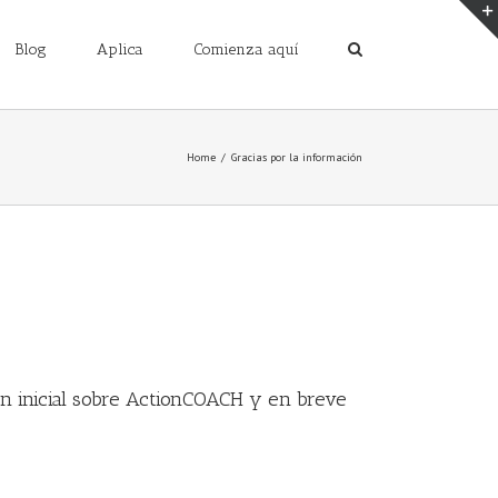
Blog
Aplica
Comienza aquí
Home
/
Gracias por la información
n inicial sobre ActionCOACH y en breve