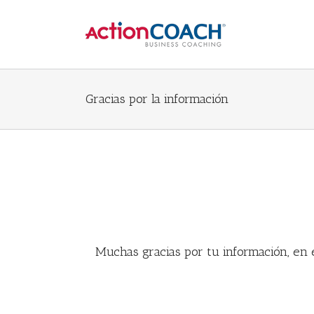
Gracias por la información
Muchas gracias por tu información, en