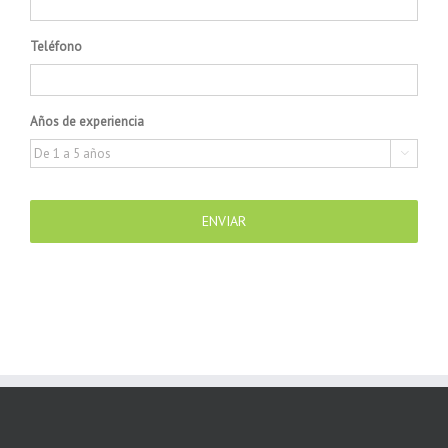
Teléfono
Años de experiencia
