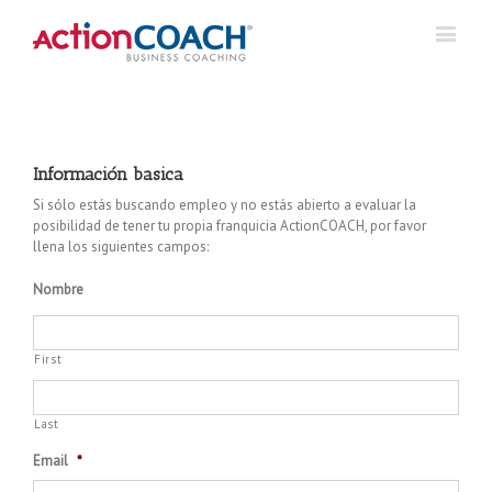
Información basica
Si sólo estás buscando empleo y no estás abierto a evaluar la
posibilidad de tener tu propia franquicia ActionCOACH, por favor
llena los siguientes campos:
Nombre
First
Last
Email
*