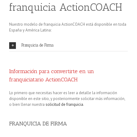
franquicia ActionCOACH
Nuestro modelo de franquicia ActionCOACH está disponible en toda
España y América Latina:
Franquicia de Firma
Información para convertirte en un
franquiciatario ActionCOACH
Lo primero que necesitas hacer es leer a detalle la información
disponible en este sitio, y posteriormente solicitar más información,
o bien llenar nuestra
solicitud de franquicia
.
FRANQUICIA DE FIRMA