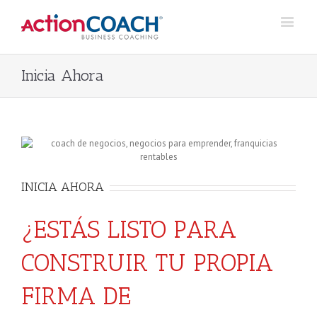
Inicia Ahora
INICIA AHORA
¿ESTÁS LISTO PARA
CONSTRUIR TU PROPIA
FIRMA DE