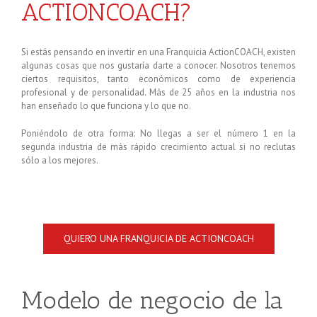
ACTIONCOACH?
Si estás pensando en invertir en una Franquicia ActionCOACH, existen
algunas cosas que nos gustaría darte a conocer. Nosotros tenemos
ciertos requisitos, tanto económicos como de experiencia
profesional y de personalidad. Más de 25 años en la industria nos
han enseñado lo que funciona y lo que no.
Poniéndolo de otra forma: No llegas a ser el número 1 en la
segunda industria de más rápido crecimiento actual si no reclutas
sólo a los mejores.
QUIERO UNA FRANQUICIA DE ACTIONCOACH
Modelo de negocio de la