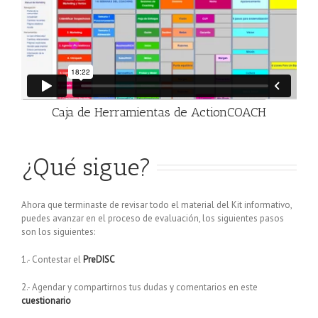
Caja de Herramientas de ActionCOACH
¿Qué sigue?
Ahora que terminaste de revisar todo el material del Kit informativo,
puedes avanzar en el proceso de evaluación, los siguientes pasos
son los siguientes:
1.- Contestar el
PreDISC
2.- Agendar y compartirnos tus dudas y comentarios en este
cuestionario