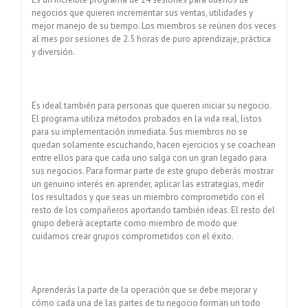
negocios que quieren incrementar sus ventas, utilidades y
mejor manejo de su tiempo. Los miembros se reúnen dos veces
al mes por sesiones de 2.5 horas de puro aprendizaje, práctica
y diversión.
Es ideal también para personas que quieren iniciar su negocio.
El programa utiliza métodos probados en la vida real, listos
para su implementación inmediata. Sus miembros no se
quedan solamente escuchando, hacen ejercicios y se coachean
entre ellos para que cada uno salga con un gran legado para
sus negocios. Para formar parte de este grupo deberás mostrar
un genuino interés en aprender, aplicar las estrategias, medir
los resultados y que seas un miembro comprometido con el
resto de los compañeros aportando también ideas. El resto del
grupo deberá aceptarte como miembro de modo que
cuidamos crear grupos comprometidos con el éxito.
Aprenderás la parte de la operación que se debe mejorar y
cómo cada una de las partes de tu negocio forman un todo