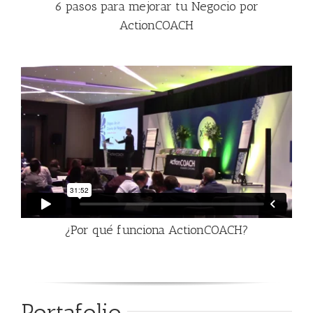
6 pasos para mejorar tu Negocio por
ActionCOACH
¿Por qué funciona ActionCOACH?
Portafolio