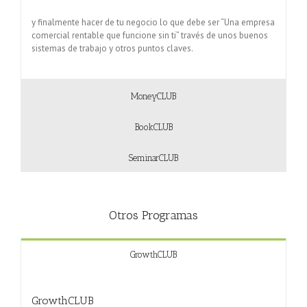
y finalmente hacer de tu negocio lo que debe ser “Una empresa
comercial rentable que funcione sin ti” través de unos buenos
sistemas de trabajo y otros puntos claves.
MoneyCLUB
BookCLUB
SeminarCLUB
Otros Programas
GrowthCLUB
GrowthCLUB