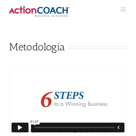
Metodología