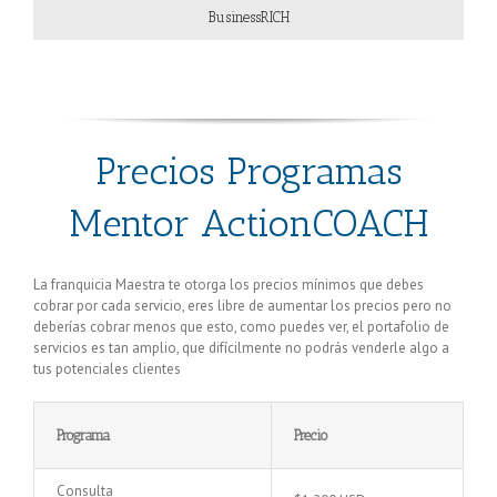
BusinessRICH
Precios Programas
Mentor ActionCOACH
La franquicia Maestra te otorga los precios mínimos que debes
cobrar por cada servicio, eres libre de aumentar los precios pero no
deberías cobrar menos que esto, como puedes ver, el portafolio de
servicios es tan amplio, que difícilmente no podrás venderle algo a
tus potenciales clientes
Programa
Precio
Consulta