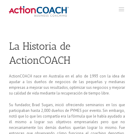
La Historia de
ActionCOACH
ActionCOACH nace en Australia en el año de 1993 con la idea de
ayudar a los dueños de negocios de las pequeñas y medianas
empresas a mejorar sus resultados, optimizar sus negocios y mejorar
su calidad de vida mediante la recuperación de tiempo libre.
Su fundador, Brad Sugars, inició ofreciendo seminarios en los que
participaban hasta 2,000 dueños de PYMES por evento. Sin embargo,
notó que lo que les compartía era la fórmula que le había ayudado a
él mismo a lograr sus objetivos empresariales pero que no
necesariamente los demás dueños querían lograr lo mismo. Fue
entonces que observando cómo funciona el coaching deportivo,