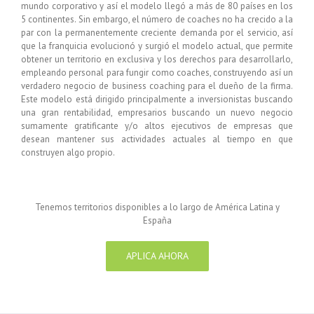
mundo corporativo y así el modelo llegó a más de 80 países en los
5 continentes. Sin embargo, el número de coaches no ha crecido a la
par con la permanentemente creciente demanda por el servicio, así
que la franquicia evolucionó y surgió el modelo actual, que permite
obtener un territorio en exclusiva y los derechos para desarrollarlo,
empleando personal para fungir como coaches, construyendo así un
verdadero negocio de business coaching para el dueño de la firma.
Este modelo está dirigido principalmente a inversionistas buscando
una gran rentabilidad, empresarios buscando un nuevo negocio
sumamente gratificante y/o altos ejecutivos de empresas que
desean mantener sus actividades actuales al tiempo en que
construyen algo propio.
Tenemos territorios disponibles a lo largo de América Latina y
España
APLICA AHORA