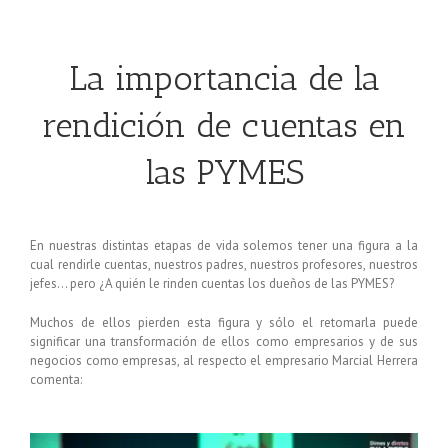
La importancia de la
rendición de cuentas en
las PYMES
En nuestras distintas etapas de vida solemos tener una figura a la
cual rendirle cuentas, nuestros padres, nuestros profesores, nuestros
jefes… pero ¿A quién le rinden cuentas los dueños de las PYMES?
Muchos de ellos pierden esta figura y sólo el retomarla puede
significar una transformación de ellos como empresarios y de sus
negocios como empresas, al respecto el empresario Marcial Herrera
comenta: