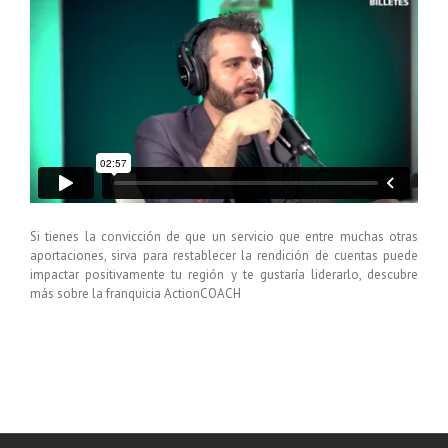
Si tienes la convicción de que un servicio que entre muchas otras
aportaciones, sirva para restablecer la rendición de cuentas puede
impactar positivamente tu región y te gustaría liderarlo, descubre
más sobre la franquicia ActionCOACH