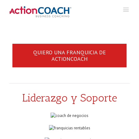
QUIERO UNA FRANQUICIA DE
ACTIONCOACH
Liderazgo y Soporte