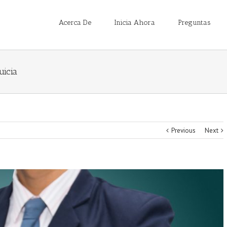
Acerca De
Inicia Ahora
Preguntas
uicia
Previous
Next