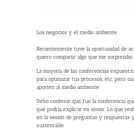
Los negocios y el medio ambiente
Recientemente tuve la oportunidad de ac
quiero compartir algo que me sorprendió.
La mayoría de las conferencias expuestas
para optimizar tus procesos, etc. pero 
aporten al medio ambiente.
Debo confesar que fue la conferencia que
qué podría explicar mi sentir. Lo que re
en la sesión de preguntas y respuestas y
sustentable.