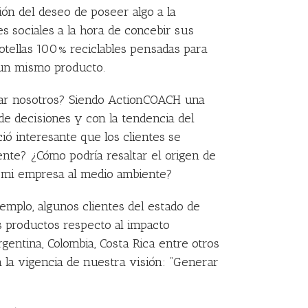
ón del deseo de poseer algo a la
 sociales a la hora de concebir sus
otellas 100% reciclables pensadas para
 un mismo producto.
tar nosotros? Siendo ActionCOACH una
de decisiones y con la tendencia del
 interesante que los clientes se
te? ¿Cómo podría resaltar el origen de
 mi empresa al medio ambiente?
emplo, algunos clientes del estado de
s productos respecto al impacto
gentina, Colombia, Costa Rica entre otros
a la vigencia de nuestra visión: “Generar