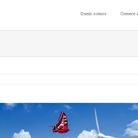
Quem somos
Comece 