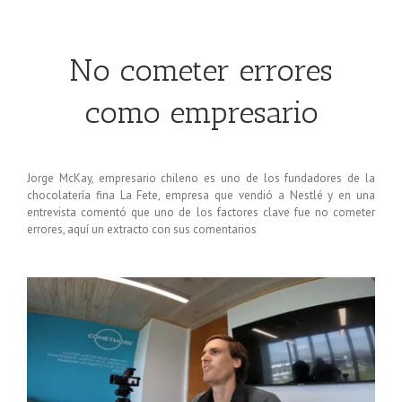
No cometer errores
como empresario
Jorge McKay, empresario chileno es uno de los fundadores de la
chocolatería fina La Fete, empresa que vendió a Nestlé y en una
entrevista comentó que uno de los factores clave fue no cometer
errores, aquí un extracto con sus comentarios