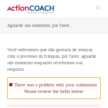
Aguarde um momento, por favor….
Você selecionou que não gostaria de avançar
com o processo da franquia, por favor, aguarde
um momento enquanto recebemos sua
resposta.
There was a problem with your submission.
Please review the fields below.