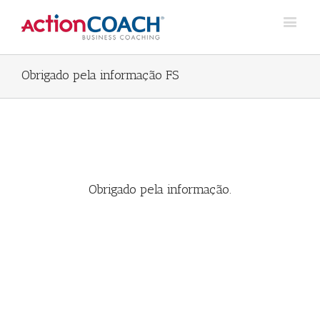
Obrigado pela informação FS
Obrigado pela informação.