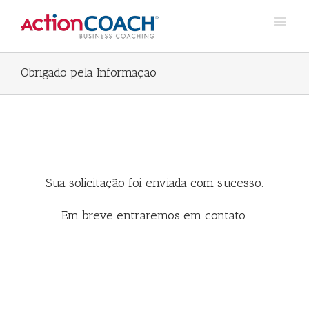
Obrigado pela Informaçao
Sua solicitação foi enviada com sucesso.
Em breve entraremos em contato.