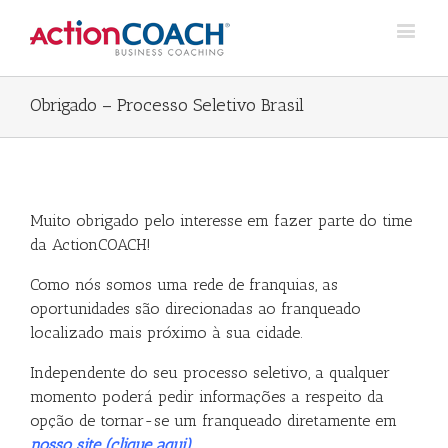
Obrigado – Processo Seletivo Brasil
Muito obrigado pelo interesse em fazer parte do time
da ActionCOACH!
Como nós somos uma rede de franquias, as
oportunidades são direcionadas ao franqueado
localizado mais próximo à sua cidade.
Independente do seu processo seletivo, a qualquer
momento poderá pedir informações a respeito da
opção de tornar-se um franqueado diretamente em
nosso site (clique aqui).