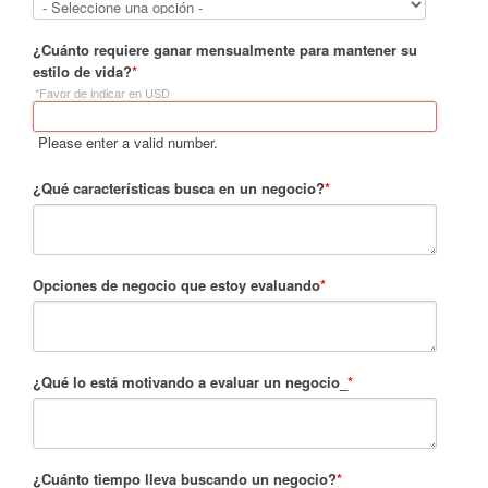
¿Cuánto requiere ganar mensualmente para mantener su
estilo de vida?
*
*Favor de indicar en USD
Please enter a valid number.
¿Qué características busca en un negocio?
*
Opciones de negocio que estoy evaluando
*
¿Qué lo está motivando a evaluar un negocio_
*
¿Cuánto tiempo lleva buscando un negocio?
*