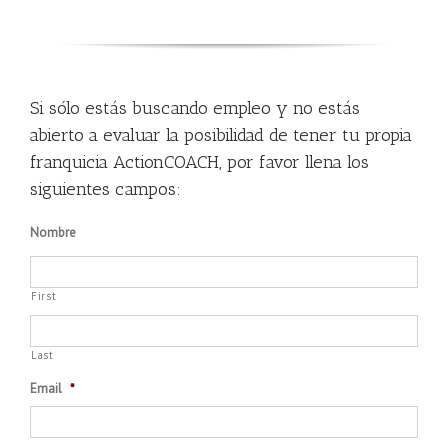
Si sólo estás buscando empleo y no estás
abierto a evaluar la posibilidad de tener tu propia
franquicia ActionCOACH, por favor llena los
siguientes campos:
Nombre
First
Last
Email
*