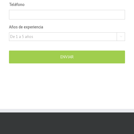
Teléfono
Años de experiencia
