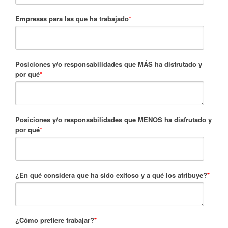
Empresas para las que ha trabajado
*
Posiciones y/o responsabilidades que MÁS ha disfrutado y
por qué
*
Posiciones y/o responsabilidades que MENOS ha disfrutado y
por qué
*
¿En qué considera que ha sido exitoso y a qué los atribuye?
*
¿Cómo prefiere trabajar?
*