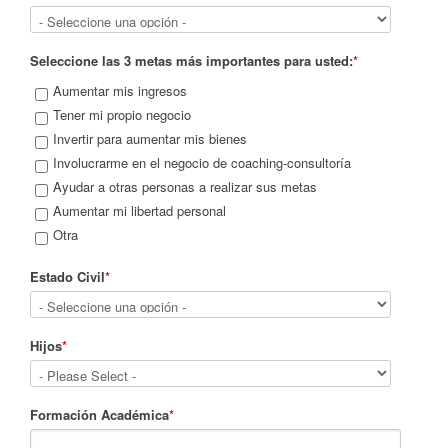
Seleccione las 3 metas más importantes para usted:
*
Aumentar mis ingresos
Tener mi propio negocio
Invertir para aumentar mis bienes
Involucrarme en el negocio de coaching-consultoría
Ayudar a otras personas a realizar sus metas
Aumentar mi libertad personal
Otra
Estado Civil
*
Hijos
*
Formación Académica
*