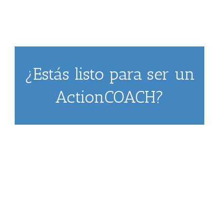
¿Estás listo para ser un
ActionCOACH?