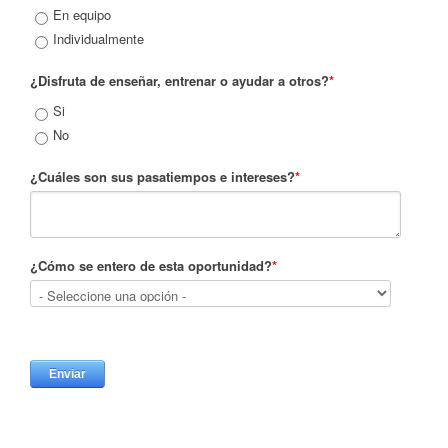
En equipo
Individualmente
¿Disfruta de enseñar, entrenar o ayudar a otros?
*
Si
No
¿Cuáles son sus pasatiempos e intereses?
*
¿Cómo se entero de esta oportunidad?
*