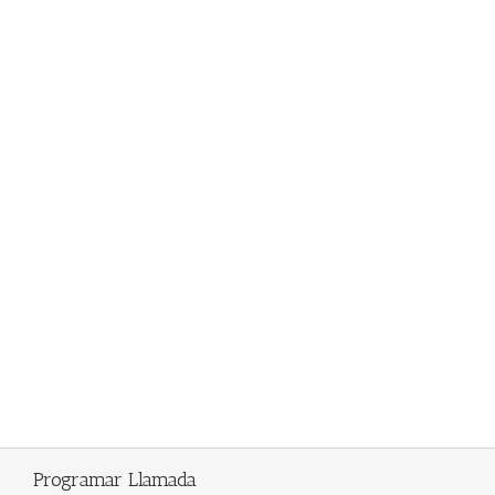
Programar Llamada