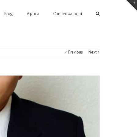
Blog
Aplica
Comienza aquí
Previous
Next