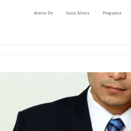
Acerca De
Inicia Ahora
Preguntas