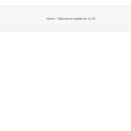
Home
/
Descubre si puedes ser un AC