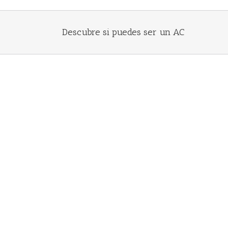
Descubre si puedes ser un AC