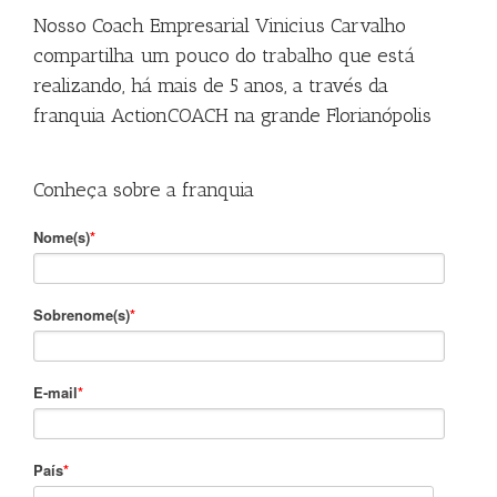
Nosso Coach Empresarial Vinicius Carvalho
compartilha um pouco do trabalho que está
realizando, há mais de 5 anos, a través da
franquia ActionCOACH na grande Florianópolis
Conheça sobre a franquia
Nome(s)
*
Sobrenome(s)
*
E-mail
*
País
*