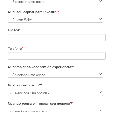
Qual seu capital para investir?
*
Cidade
*
Telefone
*
Quantos anos você tem de experiência?
*
Qual é o seu cargo?
*
Quando pensa em iniciar seu negócio?
*