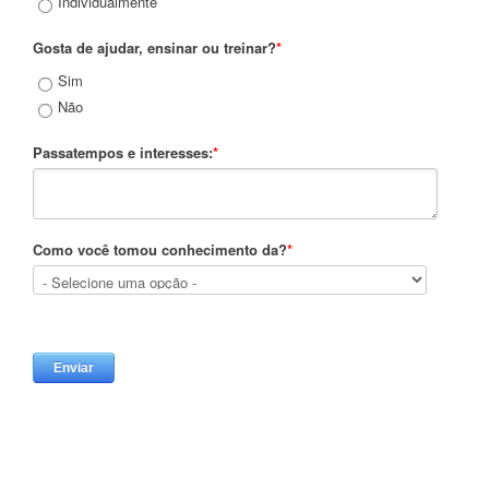
Individualmente
Gosta de ajudar, ensinar ou treinar?
*
Sim
Não
Passatempos e interesses:
*
Como você tomou conhecimento da?
*