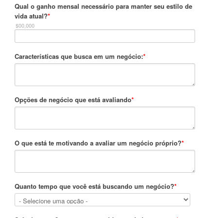
Qual o ganho mensal necessário para manter seu estilo de
vida atual?
*
$00,000
Características que busca em um negócio:
*
Opções de negócio que está avaliando
*
O que está te motivando a avaliar um negócio próprio?
*
Quanto tempo que você está buscando um negócio?
*