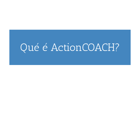
Qué é ActionCOACH?