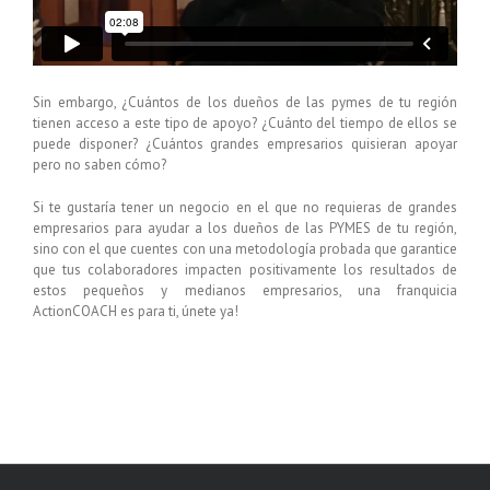
Sin embargo, ¿Cuántos de los dueños de las pymes de tu región
tienen acceso a este tipo de apoyo? ¿Cuánto del tiempo de ellos se
puede disponer? ¿Cuántos grandes empresarios quisieran apoyar
pero no saben cómo?
Si te gustaría tener un negocio en el que no requieras de grandes
empresarios para ayudar a los dueños de las PYMES de tu región,
sino con el que cuentes con una metodología probada que garantice
que tus colaboradores impacten positivamente los resultados de
estos pequeños y medianos empresarios, una franquicia
ActionCOACH es para ti, únete ya!