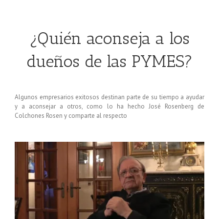
¿Quién aconseja a los
dueños de las PYMES?
Algunos empresarios exitosos destinan parte de su tiempo a ayudar
y a aconsejar a otros, como lo ha hecho José Rosenberg de
Colchones Rosen y comparte al respecto