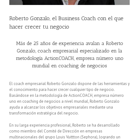
Roberto Gonzalo, el Business Coach con el que
hacer crecer tu negocio
Más de 25 años de experiencia avalan a Roberto
Gonzalo, coach empresarial especializado en la
metodología ActionCOACH, empresa número uno
mundial en coaching de negocios
El coach empresarial Roberto Gonzalo dispone de las herramientas y
el conocimiento para hacer crecer cualquier tipo de negocio.
Basándose en la metodología de ActionCOACH, empresa número
uno en coaching de negocios a nivel mundial, Roberto Gonzalo
ayuda a alcanzar los objetivos empresariales mediante una
transformación estratégica del negocio.
En su larga experiencia profesional, Roberto se ha desarrollado
como miembro del Comité de Dirección en empresas
multinacionales del grupo Louis Vuittton (Sephora), logrando un