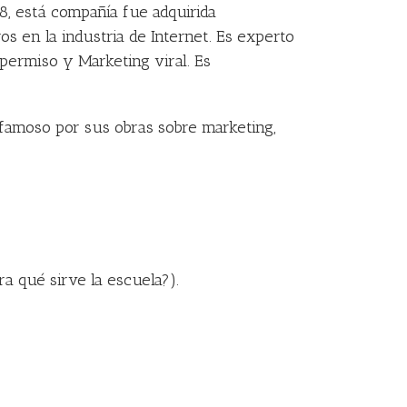
8, está compañía fue adquirida
s en la industria de Internet. Es experto
permiso y Marketing viral. Es
 famoso por sus obras sobre marketing,
a qué sirve la escuela?).