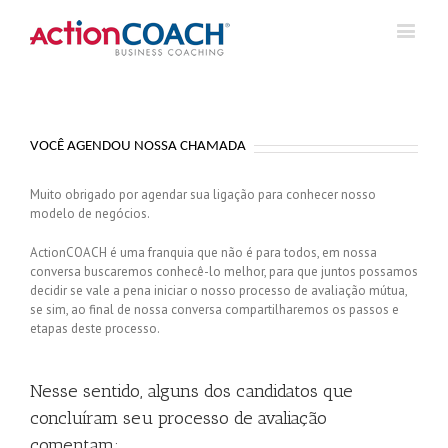
VOCÊ AGENDOU NOSSA CHAMADA
Muito obrigado por agendar sua ligação para conhecer nosso
modelo de negócios.
ActionCOACH é uma franquia que não é para todos, em nossa
conversa buscaremos conhecê-lo melhor, para que juntos possamos
decidir se vale a pena iniciar o nosso processo de avaliação mútua,
se sim, ao final de nossa conversa compartilharemos os passos e
etapas deste processo.
Nesse sentido, alguns dos candidatos que
concluíram seu processo de avaliação
comentam: