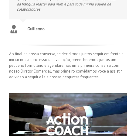
da franquia Master para mim e para toda minha equipe de
colaboradores
Guillermo
Ao final de nossa conversa, se decidirmos juntos seguir em frente e
iniciar nosso processo de avaliação, preencheremos juntos um
pequeno formulário e agendaremos uma primeira conversa com
nosso Diretor Comercial, mas primeiro convidamos você a assistir
ao vídeo a seguir e leia nossas perguntas frequentes: