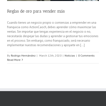
Reglas de oro para vender más
Cuando tienes un negocio propio o comienzas a emprender en una
franquicia como ActionCaoch, debes aprender cómo maximizar las
ventas. Sin importar que tengas experiencia en el negocio o no,
necesitarás despejar las dudas y aprender a gestionar tus emociones
en el proceso. Sin embargo, como franquiciado, será necesario
implementar nuestras recomendaciones y apoyarte en [...]
By
Rodrigo Hernández
|
March 12th, 2020
|
Noticias
|
0 Comments
Read More