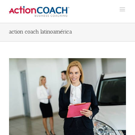
action coach latinoamérica