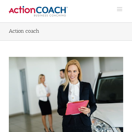
Action coach