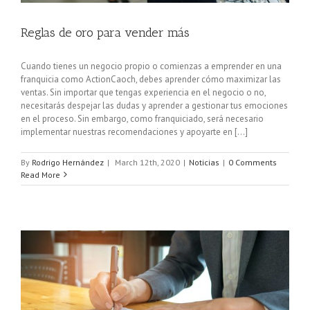
Reglas de oro para vender más
Cuando tienes un negocio propio o comienzas a emprender en una
franquicia como ActionCaoch, debes aprender cómo maximizar las
ventas. Sin importar que tengas experiencia en el negocio o no,
necesitarás despejar las dudas y aprender a gestionar tus emociones
en el proceso. Sin embargo, como franquiciado, será necesario
implementar nuestras recomendaciones y apoyarte en [...]
By
Rodrigo Hernández
|
March 12th, 2020
|
Noticias
|
0 Comments
Read More