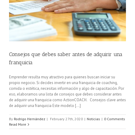
Consejos que debes saber antes de adquirir una
franquicia
Emprender resulta muy atractivo para quienes buscan iniciar su
propio negocio. Si decides invertir en una franquicia de coaching,
comida o estética, necesitas información y algo de capacitación. Por
eso, elaboramos una lista de consejos que debes considerar antes
de adquirir una franquicia como ActionCOACH. Consejos clave antes
de adquirir una franquicia Este modelo [...]
By
Rodrigo Hernández
|
February 27th, 2020
|
Noticias
|
0 Comments
Read More