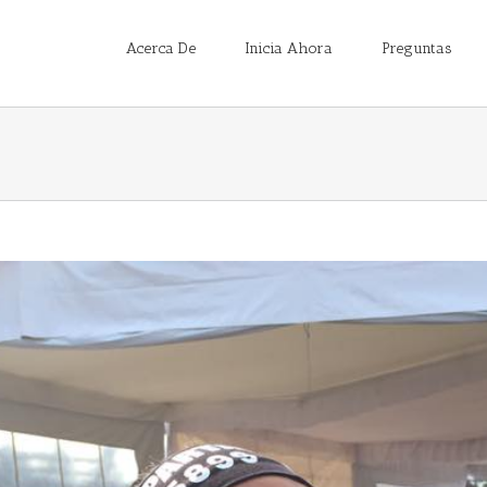
Acerca De
Inicia Ahora
Preguntas