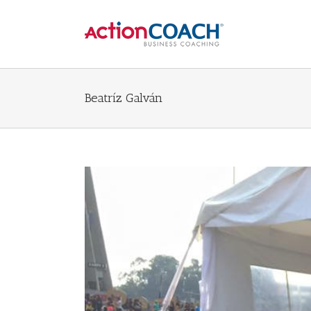
Beatríz Galván