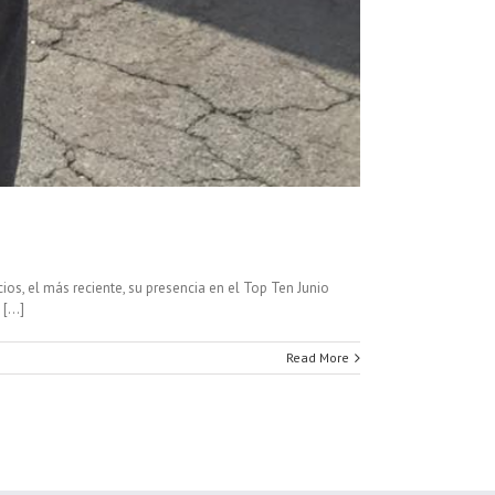
s, el más reciente, su presencia en el Top Ten Junio
...]
Read More