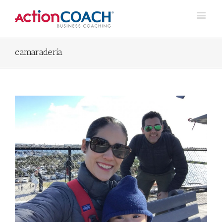
camaradería