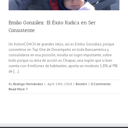
Emilio González: El Éxito Radica en Ser
Consistente
Un ActionCOACH de grandes retos, así es Emilio González, porque
convertirse en Top One de Desempeño en toda Iberoamérica y
consolidarse en esa posición, resulta un logro importante, sobre
todo porque su área de acción es Chiapas, una región que si bien
cuenta con 4 millones de habitantes, aporta un modesto 1,8% al PIB
de [...]
By
Rodrigo Hernández
|
April 19th, 2018
|
Boletín
|
0 Comments
Read More