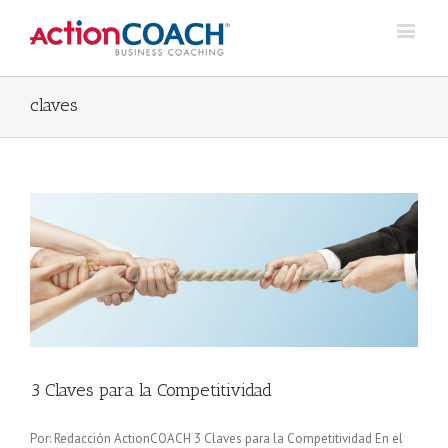
claves
3 Claves para la Competitividad
Por: Redacción ActionCOACH 3 Claves para la Competitividad En el